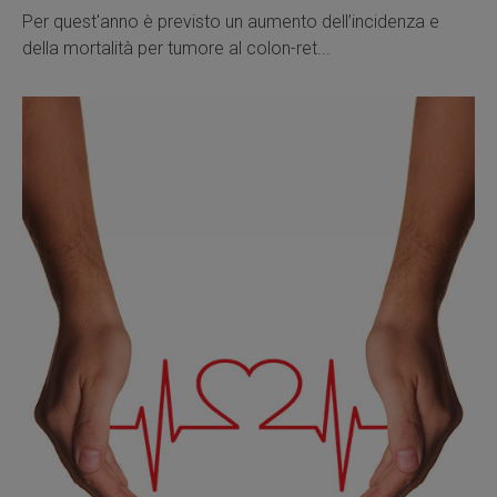
Per quest'anno è previsto un aumento dell’incidenza e
della mortalità per tumore al colon-ret...