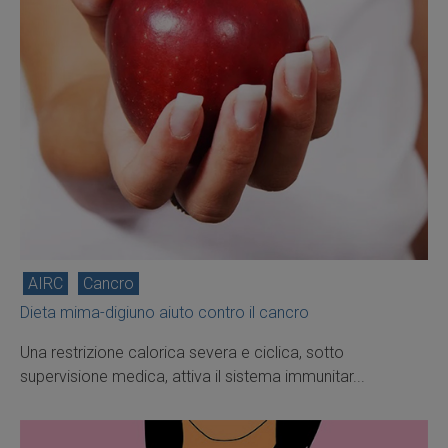
AIRC
Cancro
Dieta mima-digiuno aiuto contro il cancro
Una restrizione calorica severa e ciclica, sotto
supervisione medica, attiva il sistema immunitar...