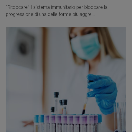
“Ritoccare” il sistema immunitario per bloccare la
progressione di una delle forme più aggre...