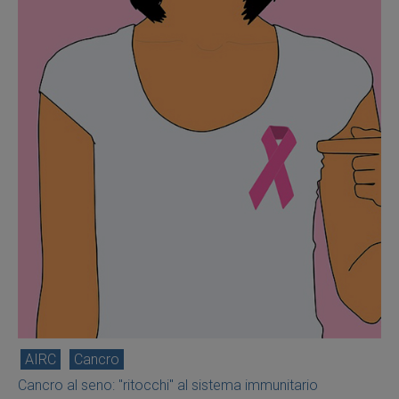
AIRC
Cancro
Cancro al seno: "ritocchi" al sistema immunitario