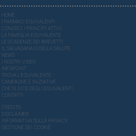
HOME
I FARMACI EQUIVALENTI
CONOSCI I PRINCIPI ATTIVI
LA FAMIGLIA EQUIVALENTE
LE SCADENZE DEI BREVETTI
IL SALVADANAIO DELLA SALUTE
NEWS
I NOSTRI VIDEO
INFOPOINT
TROVA L'EQUIVALENTE
CAMPAGNE E INIZIATIVE
CHE SI DICE DEGLI EQUIVALENTI
CONTATTI
CREDITS
DISCLAIMER
INFORMATIVA SULLA PRIVACY
GESTIONE DEI COOKIE