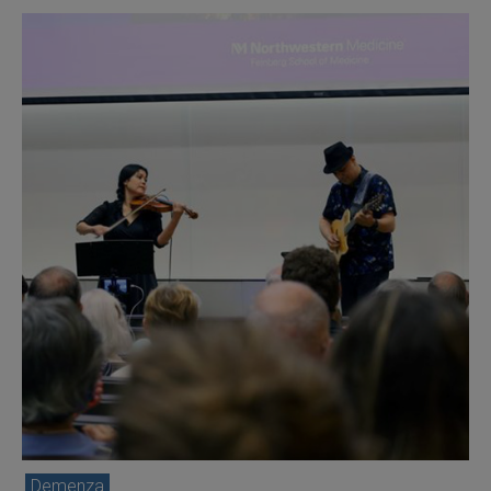
Demenza