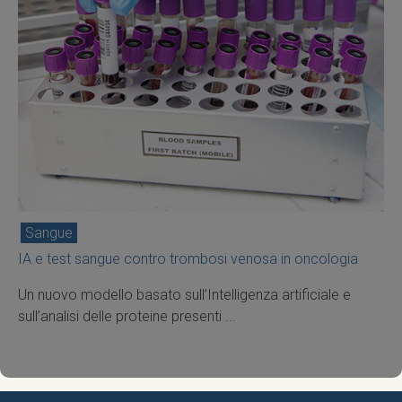
Sangue
IA e test sangue contro trombosi venosa in oncologia
Un nuovo modello basato sull’Intelligenza artificiale e
sull’analisi delle proteine presenti ...