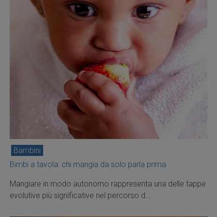
Bambini
Bimbi a tavola: chi mangia da solo parla prima
Mangiare in modo autonomo rappresenta una delle tappe
evolutive più significative nel percorso d...