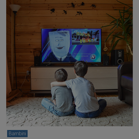
Bambini