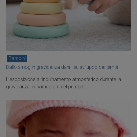
Bambini
Dallo smog in gravidanza danni su sviluppo dei bimbi
L’esposizione all’inquinamento atmosferico durante la
gravidanza, in particolare nel primo tr...