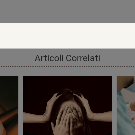
Articoli Correlati