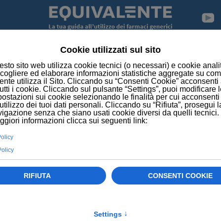
NEWS
INSONNIA, DEPRESSIONE E ANSIA DA CURARE 