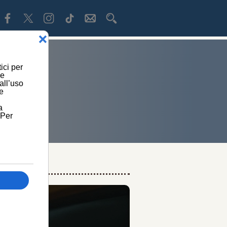
INSIEME