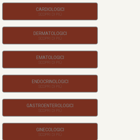
CARDIOLOGICI
DERMATOLOGICI
EMATOLOGICI
ENDOCRINOLOGICI
GASTROENTEROLOGICI
GINECOLOGICI