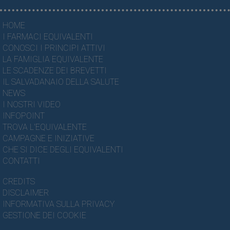
HOME
I FARMACI EQUIVALENTI
CONOSCI I PRINCIPI ATTIVI
LA FAMIGLIA EQUIVALENTE
LE SCADENZE DEI BREVETTI
IL SALVADANAIO DELLA SALUTE
NEWS
I NOSTRI VIDEO
INFOPOINT
TROVA L'EQUIVALENTE
CAMPAGNE E INIZIATIVE
CHE SI DICE DEGLI EQUIVALENTI
CONTATTI
CREDITS
DISCLAIMER
INFORMATIVA SULLA PRIVACY
GESTIONE DEI COOKIE