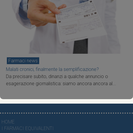
Farmaci news
Malati cronici, finalmente la semplificazione?
Da precisare subito, dinanzi a qualche annuncio o
esagerazione giornalistica: siamo ancora ancora al...
HOME
I FARMACI EQUIVALENTI