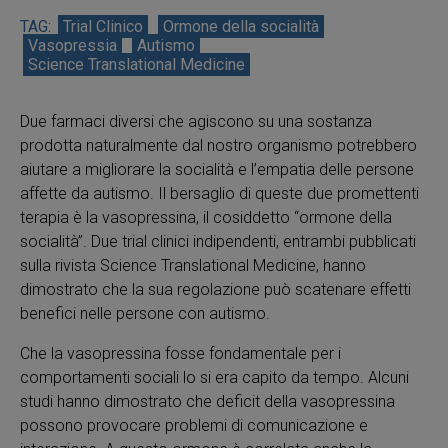
Trial Clinico
Ormone della socialità
Vasopressia
Autismo
Science Translational Medicine
Due farmaci diversi che agiscono su una sostanza
prodotta naturalmente dal nostro organismo potrebbero
aiutare a migliorare la socialità e l’empatia delle persone
affette da autismo. Il bersaglio di queste due promettenti
terapia è la vasopressina, il cosiddetto “ormone della
socialità”. Due trial clinici indipendenti, entrambi pubblicati
sulla rivista Science Translational Medicine, hanno
dimostrato che la sua regolazione può scatenare effetti
benefici nelle persone con autismo.
Che la vasopressina fosse fondamentale per i
comportamenti sociali lo si era capito da tempo. Alcuni
studi hanno dimostrato che deficit della vasopressina
possono provocare problemi di comunicazione e