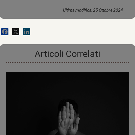
Ultima modifica: 25 Ottobre 2024
Facebook
X
LinkedIn
Articoli Correlati