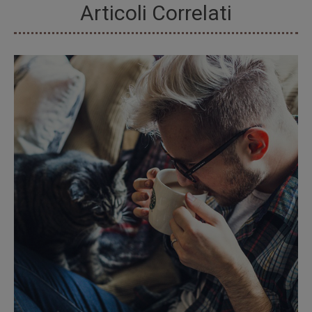
Articoli Correlati