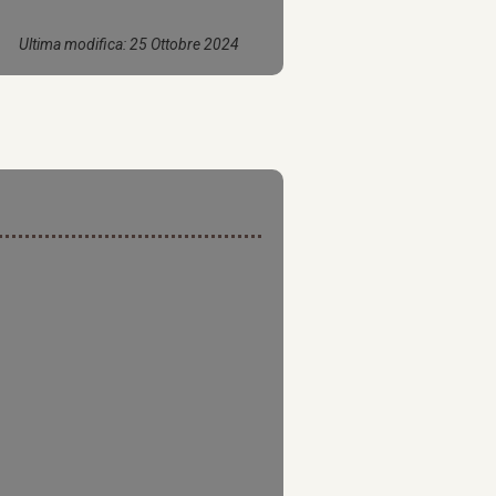
Ultima modifica: 25 Ottobre 2024