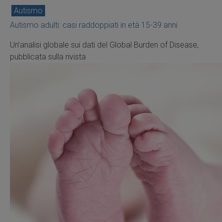
Autismo
Autismo adulti: casi raddoppiati in età 15-39 anni
Un’analisi globale sui dati del Global Burden of Disease,
pubblicata sulla rivista