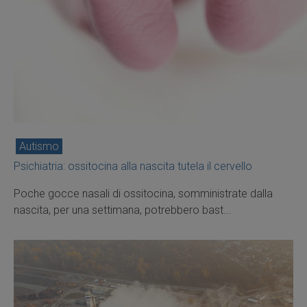
Autismo
Psichiatria: ossitocina alla nascita tutela il cervello
Poche gocce nasali di ossitocina, somministrate dalla
nascita, per una settimana, potrebbero bast...